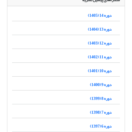
دوره 14 (1405)
دوره 13 (1404)
دوره 12 (1403)
دوره 11 (1402)
دوره 10 (1401)
دوره 9 (1400)
دوره 8 (1399)
دوره 7 (1398)
دوره 6 (1397)