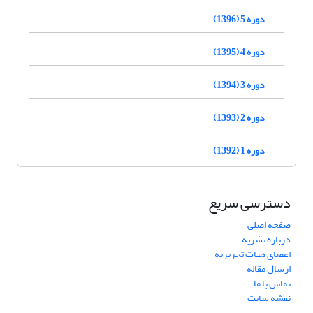
دوره 5 (1396)
دوره 4 (1395)
دوره 3 (1394)
دوره 2 (1393)
دوره 1 (1392)
دسترسی سریع
صفحه اصلی
درباره نشریه
اعضای هیات تحریریه
ارسال مقاله
تماس با ما
نقشه سایت