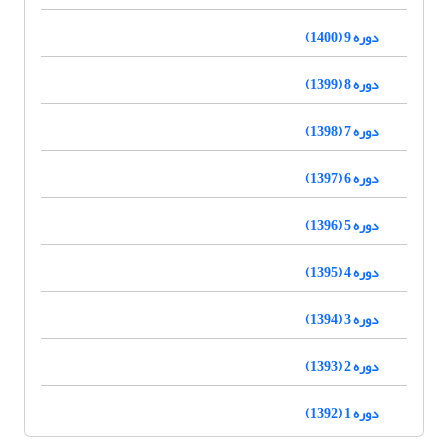
دوره 9 (1400)
دوره 8 (1399)
دوره 7 (1398)
دوره 6 (1397)
دوره 5 (1396)
دوره 4 (1395)
دوره 3 (1394)
دوره 2 (1393)
دوره 1 (1392)