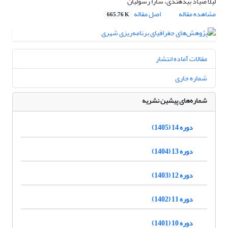
لیلا صیاد بیدهندی، سارا رسولیان
مشاهده مقاله
اصل مقاله
665.76 K
مقالات آماده انتشار
شماره جاری
شماره‌های پیشین نشریه
دوره 14 (1405)
دوره 13 (1404)
دوره 12 (1403)
دوره 11 (1402)
دوره 10 (1401)