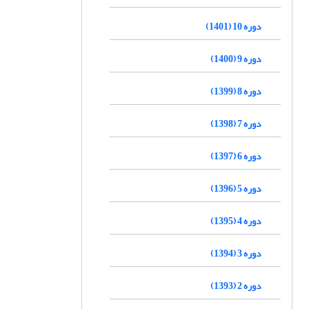
دوره 10 (1401)
دوره 9 (1400)
دوره 8 (1399)
دوره 7 (1398)
دوره 6 (1397)
دوره 5 (1396)
دوره 4 (1395)
دوره 3 (1394)
دوره 2 (1393)