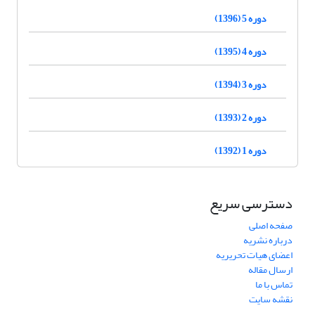
دوره 5 (1396)
دوره 4 (1395)
دوره 3 (1394)
دوره 2 (1393)
دوره 1 (1392)
دسترسی سریع
صفحه اصلی
درباره نشریه
اعضای هیات تحریریه
ارسال مقاله
تماس با ما
نقشه سایت