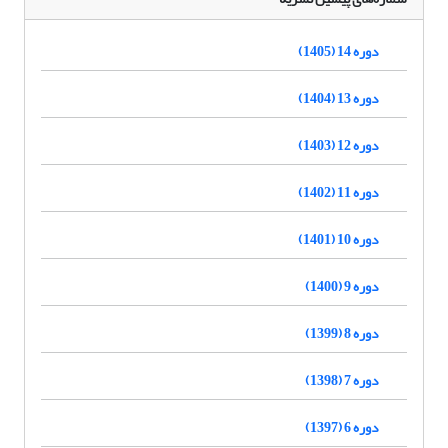
دوره 14 (1405)
دوره 13 (1404)
دوره 12 (1403)
دوره 11 (1402)
دوره 10 (1401)
دوره 9 (1400)
دوره 8 (1399)
دوره 7 (1398)
دوره 6 (1397)