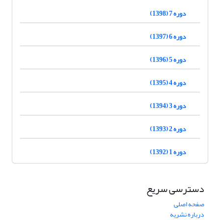
دوره 7 (1398)
دوره 6 (1397)
دوره 5 (1396)
دوره 4 (1395)
دوره 3 (1394)
دوره 2 (1393)
دوره 1 (1392)
دسترسی سریع
صفحه اصلی
درباره نشریه