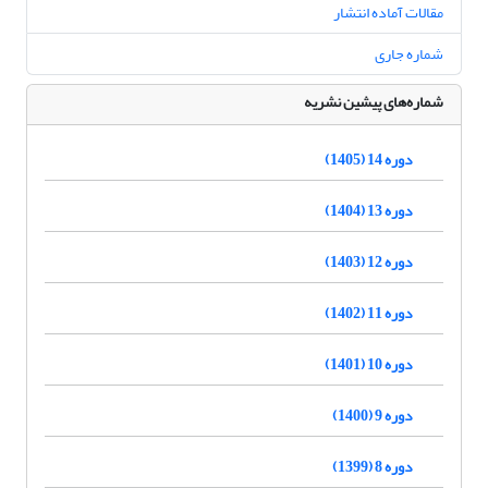
مقالات آماده انتشار
شماره جاری
شماره‌های پیشین نشریه
دوره 14 (1405)
دوره 13 (1404)
دوره 12 (1403)
دوره 11 (1402)
دوره 10 (1401)
دوره 9 (1400)
دوره 8 (1399)