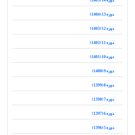
دوره 13 (1404)
دوره 12 (1403)
دوره 11 (1402)
دوره 10 (1401)
دوره 9 (1400)
دوره 8 (1399)
دوره 7 (1398)
دوره 6 (1397)
دوره 5 (1396)