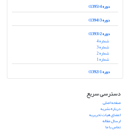
دوره 4 (1395)
دوره 3 (1394)
دوره 2 (1393)
شماره 4
شماره 3
شماره 2
شماره 1
دوره 1 (1392)
دسترسی سریع
صفحه اصلی
درباره نشریه
اعضای هیات تحریریه
ارسال مقاله
تماس با ما