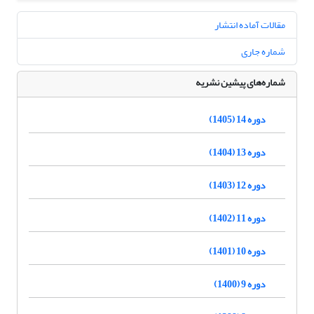
مقالات آماده انتشار
شماره جاری
شماره‌های پیشین نشریه
دوره 14 (1405)
دوره 13 (1404)
دوره 12 (1403)
دوره 11 (1402)
دوره 10 (1401)
دوره 9 (1400)