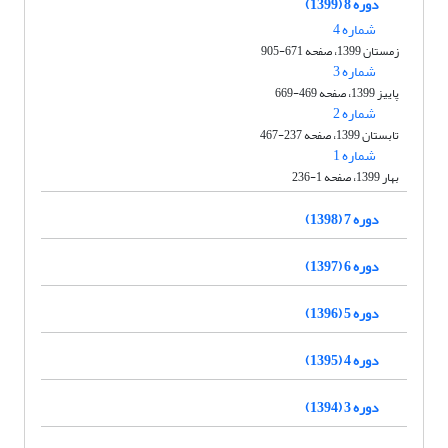
دوره 8 (1399)
شماره 4
زمستان 1399، صفحه 671-905
شماره 3
پاییز 1399، صفحه 469-669
شماره 2
تابستان 1399، صفحه 237-467
شماره 1
بهار 1399، صفحه 1-236
دوره 7 (1398)
دوره 6 (1397)
دوره 5 (1396)
دوره 4 (1395)
دوره 3 (1394)